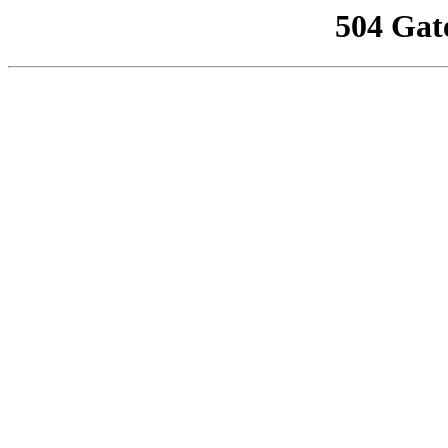
504 Gat